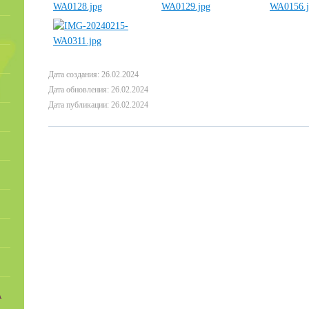
Дата создания: 26.02.2024
Дата обновления: 26.02.2024
Дата публикации: 26.02.2024
А