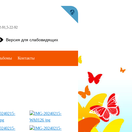
2-91,5-22-92
Версия для слабовидящих
льбомы
Контакты