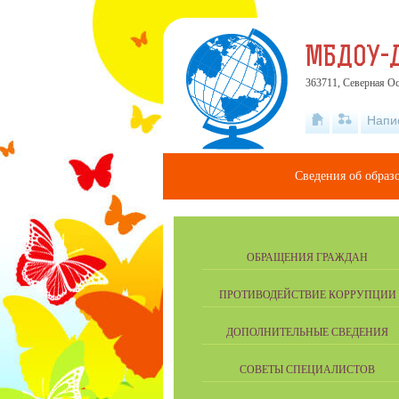
МБДОУ-Д
363711, Северная Ос
Напи
Сведения об образ
ОБРАЩЕНИЯ ГРАЖДАН
ПРОТИВОДЕЙСТВИЕ КОРРУПЦИИ
ДОПОЛНИТЕЛЬНЫЕ СВЕДЕНИЯ
СОВЕТЫ СПЕЦИАЛИСТОВ