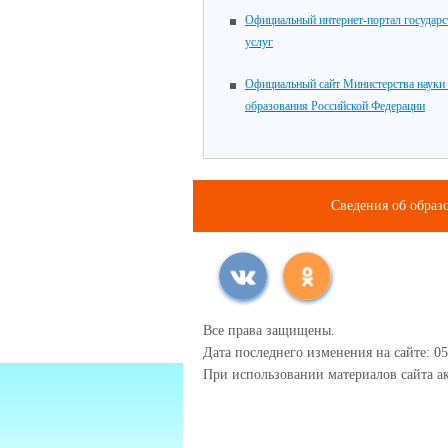
Официальный интернет-портал государ
услуг
Официальный сайт Министерства науки
образования Российской Федерации
Сведения об образ
Все права защищены.
Дата последнего изменения на сайте: 05
При использовании материалов сайта ак