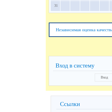
31
Независимая оценка качеств
Вход в систему
Вход
Ссылки