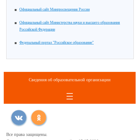
Официальный сайт Минпросвещения России
Официальный сайт Министерства науки и высшего образования
Российской Федерации
Федеральный портал "Российское образование"
Сведения об образовательной организации
Все права защищены.