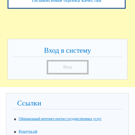
Вход в систему
Вход
Ссылки
Официальный интернет-портал государственных услуг
Культура.рф