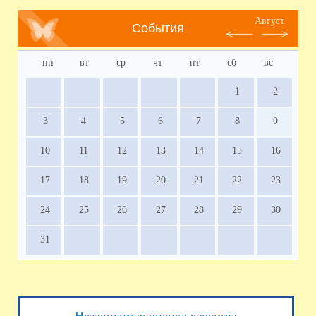
Август
События
пн
вт
ср
чт
пт
сб
вс
1
2
3
4
5
6
7
8
9
10
11
12
13
14
15
16
17
18
19
20
21
22
23
24
25
26
27
28
29
30
31
Независимая оценка качества