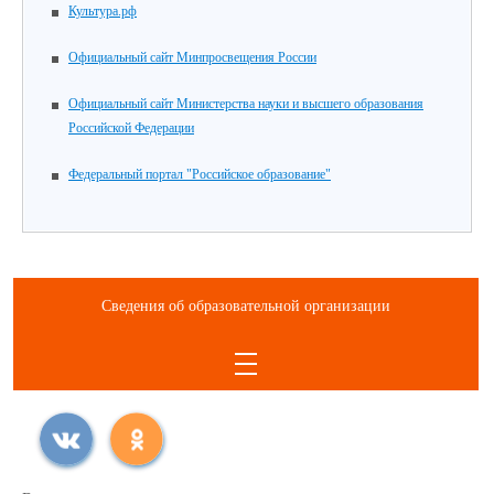
Культура.рф
Официальный сайт Минпросвещения России
Официальный сайт Министерства науки и высшего образования
Российской Федерации
Федеральный портал "Российское образование"
Сведения об образовательной организации