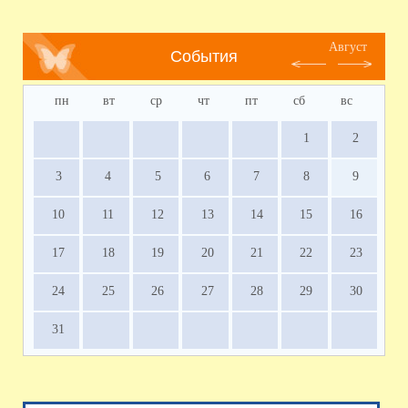
Август
События
пн
вт
ср
чт
пт
сб
вс
1
2
3
4
5
6
7
8
9
10
11
12
13
14
15
16
17
18
19
20
21
22
23
24
25
26
27
28
29
30
31