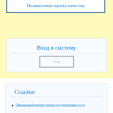
Независимая оценка качества
Вход в систему
Вход
Ссылки
Официальный интернет-портал государственных услуг