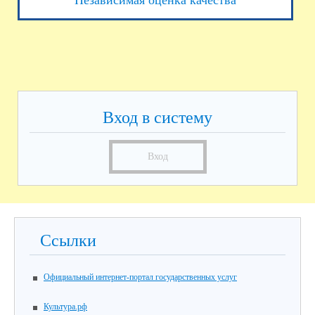
Вход в систему
Вход
Ссылки
Официальный интернет-портал государственных услуг
Культура.рф