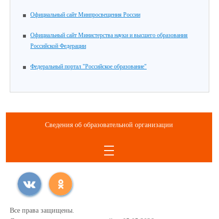
Официальный сайт Минпросвещения России
Официальный сайт Министерства науки и высшего образования
Российской Федерации
Федеральный портал "Российское образование"
Сведения об образовательной организации
Все права защищены.