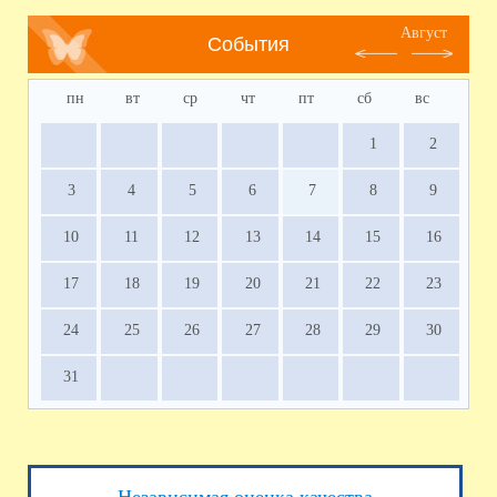
Август
События
пн
вт
ср
чт
пт
сб
вс
1
2
3
4
5
6
7
8
9
10
11
12
13
14
15
16
17
18
19
20
21
22
23
24
25
26
27
28
29
30
31
Независимая оценка качества