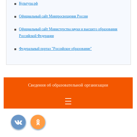
Культура.рф
Официальный сайт Минпросвещения России
Официальный сайт Министерства науки и высшего образования
Российской Федерации
Федеральный портал "Российское образование"
Сведения об образовательной организации