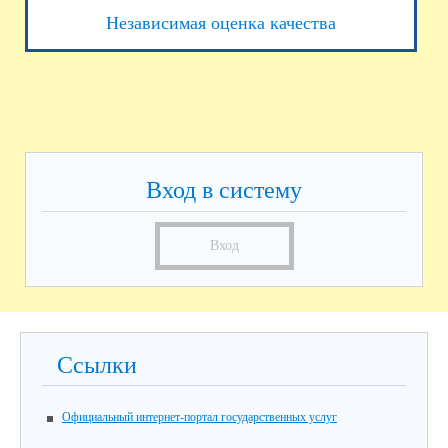
Независимая оценка качества
Вход в систему
Вход
Ссылки
Официальный интернет-портал государственных услуг