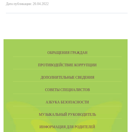
Дата публикации: 26.04.2022
ОБРАЩЕНИЯ ГРАЖДАН
ПРОТИВОДЕЙСТВИЕ КОРРУПЦИИ
ДОПОЛНИТЕЛЬНЫЕ СВЕДЕНИЯ
СОВЕТЫ СПЕЦИАЛИСТОВ
АЗБУКА БЕЗОПАСНОСТИ
МУЗЫКАЛЬНЫЙ РУКОВОДИТЕЛЬ
ИНФОРМАЦИЯ ДЛЯ РОДИТЕЛЕЙ