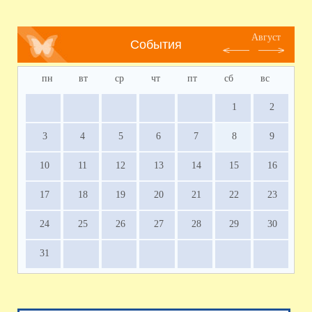
Август
События
пн
вт
ср
чт
пт
сб
вс
1
2
3
4
5
6
7
8
9
10
11
12
13
14
15
16
17
18
19
20
21
22
23
24
25
26
27
28
29
30
31