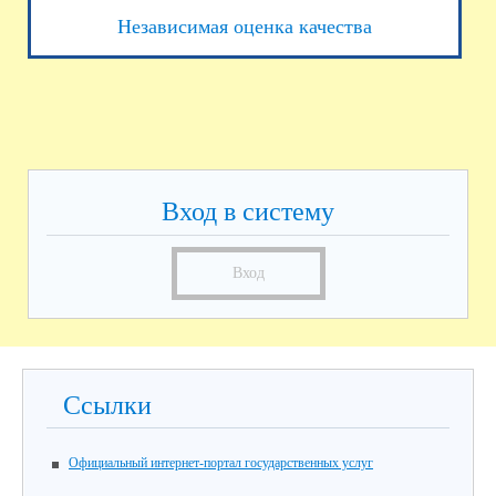
Независимая оценка качества
Вход в систему
Вход
Ссылки
Официальный интернет-портал государственных услуг